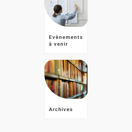
Evènements
à venir
Archives