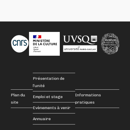
Présentation de
l’unité
Plan du
Informations
Emploi et stage
site
pratiques
Evènements à venir
Annuaire