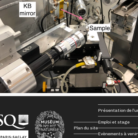
Présentation de l’u
Emploi et stage
Plan du site
Evènements à venir