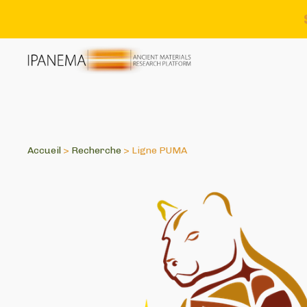
Accueil
>
Recherche
>
Ligne PUMA