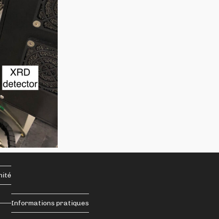
nité
Informations pratiques