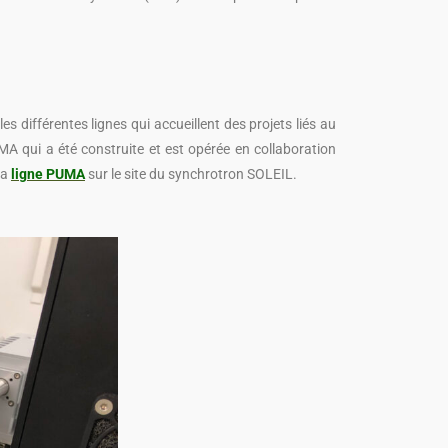
les différentes lignes qui accueillent des projets liés au
MA qui a été construite et est opérée en collaboration
la
ligne PUMA
sur le site du synchrotron SOLEIL.