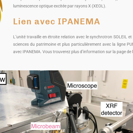
luminescence optique excitée par rayons X (XEOL).
Lien avec IPANEMA
L’unité travaille en étroite relation avec le synchrotron SOLEIL et 
sciences du patrimoine et plus particulièrement avec la ligne PU
avec IPANEMA. Vous trouverez plus d’information sur la page de 