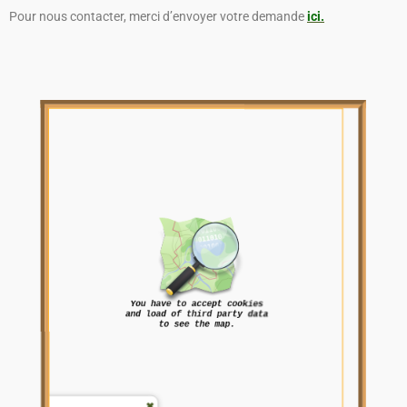
Pour nous contacter, merci d’envoyer votre demande
ici.