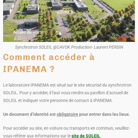
Synchrotron SOLEIL @CAVOK Production- Laurent PERSIN
Comment accéder à
IPANEMA ?
Le laboratoire IPANEMA est situé sur le site sécurisé du synchrotron
SOLEIL. Pour y accéder, il faut vous rendre au pavillon d’accueil de
SOLEIL et indiquer votre personne de contact à IPANEMA.
Un document d’identité est
obligatoire
pour entrer dans les lieux.
Pour accéder au site, en voiture ou transports en commun, veuillez-
vous référer aux informations sur le
site de SOLEIL
.