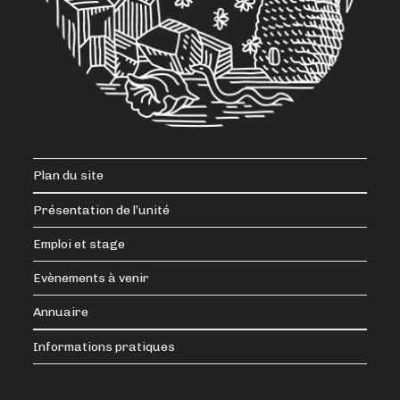
Plan du site
Présentation de l’unité
Emploi et stage
Evènements à venir
Annuaire
Informations pratiques